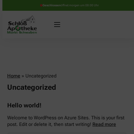
Geschlossen
öffnet morgen um 08:00 Uhr
Home
»
Uncategorized
Uncategorized
Hello world!
Welcome to WordPress on Azure Sites. This is your first
post. Edit or delete it, then start writing!
Read more